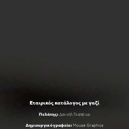
Εταιρικός κατάλογος με γαζί
Πελάτης:
Δανιήλ Γκατένιο
Δημιουργικό γραφείο:
Mouse Graphics