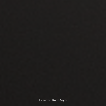
Έντυπα - Κατάλογοι