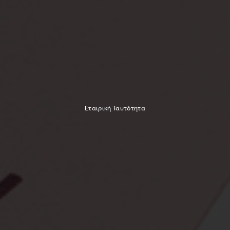
Εταιρική Ταυτότητα