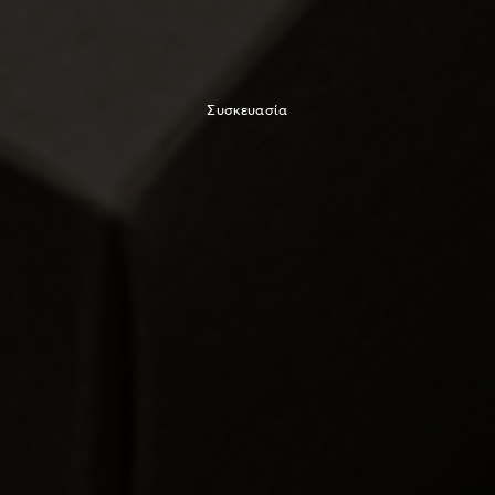
Συσκευασία