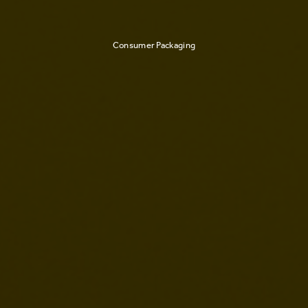
Consumer Packaging