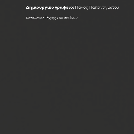
Δημιουργικό γραφείο:
Πάνος Παπαναγιώτου
Κατάλογος Τέχνης 480 σελίδων