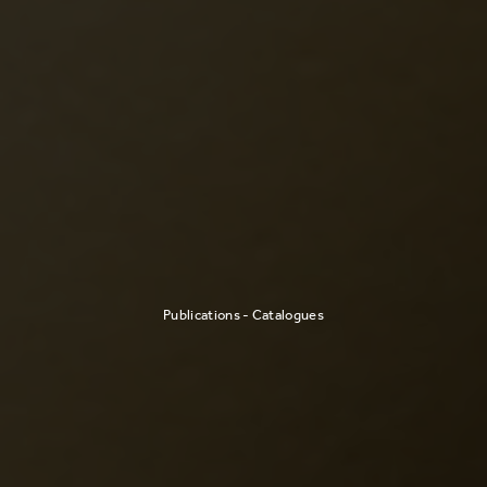
Publications - Catalogues