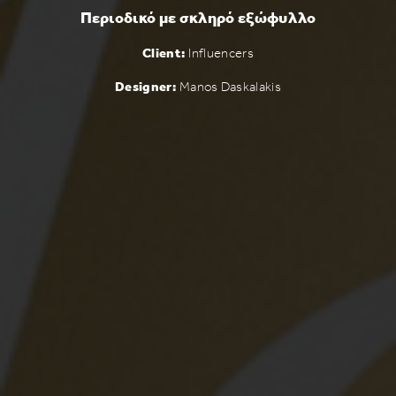
Περιοδικό με σκληρό εξώφυλλο
Client:
Influencers
Designer:
Manos Daskalakis