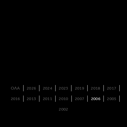
ΟΛΑ
2026
2024
2023
2019
2018
2017
2016
2013
2011
2010
2007
2006
2005
2002